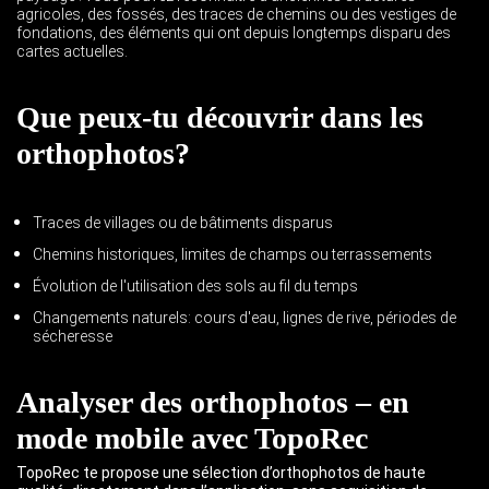
agricoles, des fossés, des traces de chemins ou des vestiges de
fondations, des éléments qui ont depuis longtemps disparu des
cartes actuelles.
Que peux-tu découvrir dans les
orthophotos?
Traces de villages ou de bâtiments disparus
Chemins historiques, limites de champs ou terrassements
Évolution de l'utilisation des sols au fil du temps
Changements naturels: cours d'eau, lignes de rive, périodes de
sécheresse
Analyser des orthophotos – en
mode mobile avec TopoRec
TopoRec te propose une sélection d’orthophotos de haute