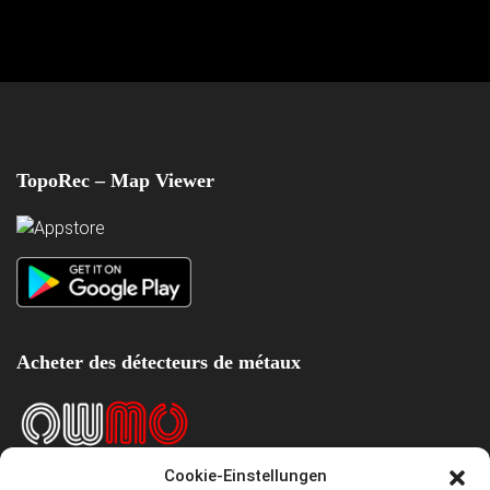
TopoRec – Map Viewer
Acheter des détecteurs de métaux
Cookie-Einstellungen