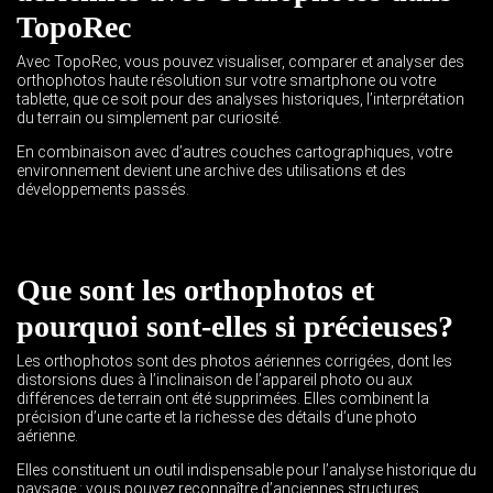
TopoRec
Avec TopoRec, vous pouvez visualiser, comparer et analyser des
orthophotos haute résolution sur votre smartphone ou votre
tablette, que ce soit pour des analyses historiques, l’interprétation
du terrain ou simplement par curiosité.
En combinaison avec d’autres couches cartographiques, votre
environnement devient une archive des utilisations et des
développements passés.
Que sont les orthophotos et
pourquoi sont-elles si précieuses?
Les orthophotos sont des photos aériennes corrigées, dont les
distorsions dues à l’inclinaison de l’appareil photo ou aux
différences de terrain ont été supprimées. Elles combinent la
précision d’une carte et la richesse des détails d’une photo
aérienne.
Elles constituent un outil indispensable pour l’analyse historique du
paysage : vous pouvez reconnaître d’anciennes structures