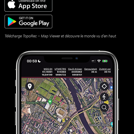
Télécharge TopoRec – Map Viewer et découvre le monde vu d'en haut.