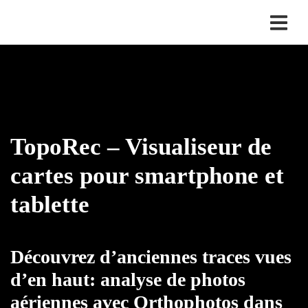
TopoRec – Visualiseur de
cartes pour smartphone et
tablette
Découvrez d’anciennes traces vues
d’en haut: analyse de photos
aériennes avec Orthophotos dans