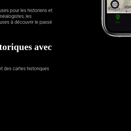
ses pour les historiens et
néalogistes, les
uses à découvrir le passé
toriques avec
 des cartes historiques