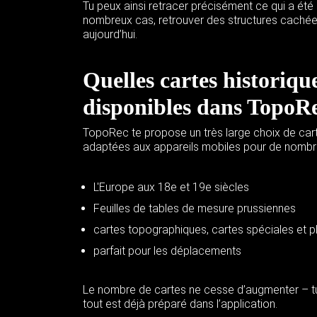
Tu peux ainsi retracer précisément ce qui a été
nombreux cas, retrouver des structures cachées 
aujourd’hui.
Quelles cartes historiqu
disponibles dans TopoR
TopoRec te propose un très
large choix de ca
adaptées aux appareils mobiles pour de nombr
L'Europe aux 18e et 19e siècles
Feuilles de tables de mesure prussiennes
cartes topographiques, cartes spéciales et pl
parfait pour les déplacements
Le nombre de cartes ne cesse d’augmenter – tu 
tout est déjà préparé dans l’application.