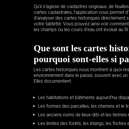
Qu’il s’agisse de cadastres originaux, de feuille
cartes cadastrales, l’application vous permet d
d’analyser des cartes historiques directement 
votre tablette. Vous pouvez ainsi voir comment l
les champs ou les cours d’eau ont évolué au fil 
Que sont les cartes histo
pourquoi sont-elles si p
Les cartes historiques nous montrent à quoi re
environnement dans le passé, souvent avec un n
Elles documentent:
Les habitations et bâtiments aujourd'hui disp
Les formes des parcelles, les chemins et le tr
Les anciens noms de lieux-dits et les termes 
Les limites des forêts, les étangs, les friches