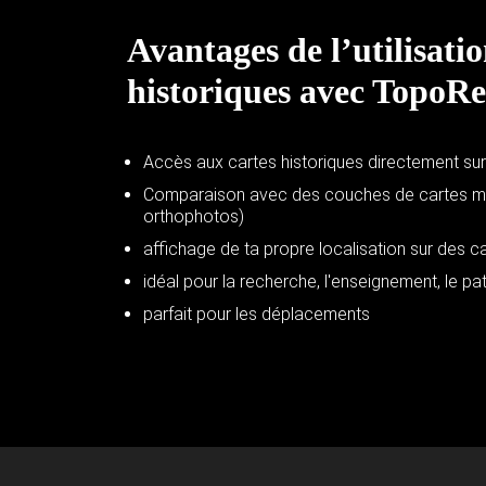
Avantages de l’utilisatio
historiques avec TopoRe
Accès aux cartes historiques directement su
Comparaison avec des couches de cartes mo
orthophotos)
affichage de ta propre localisation sur des c
idéal pour la recherche, l'enseignement, le patr
parfait pour les déplacements