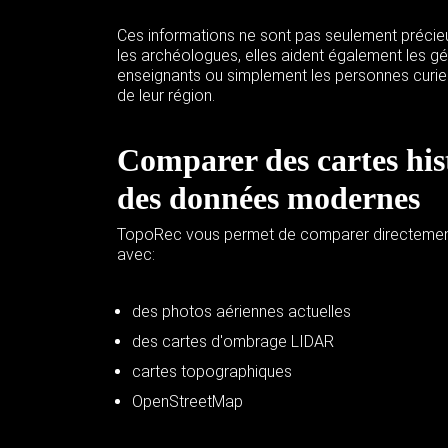
Ces informations ne sont pas seulement précieu
les archéologues, elles aident également les gé
enseignants ou simplement les personnes curie
de leur région.
Comparer des cartes his
des données modernes
TopoRec vous permet de comparer directement
avec:
des photos aériennes actuelles
des cartes d'ombrage LIDAR
cartes topographiques
OpenStreetMap