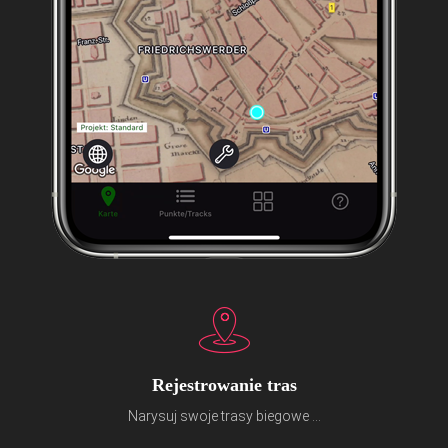
Rejestrowanie tras
Narysuj swoje trasy biegowe ...