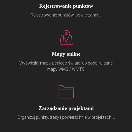
Rejestrowanie punktów
Rejestrowanie punktów, powierzchni ...
Mapy online
Wyświetlaj mapy z całego świata lub dodaj własne
mapy WMS / WMTS.
Zarządzanie projektami
Organizuj punkty, trasy i powierzchnie w projektach ...