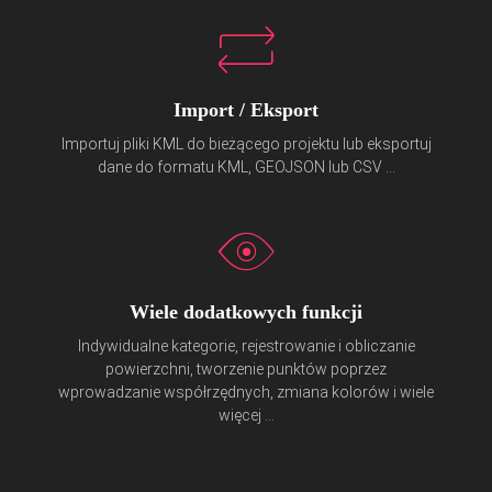
Import / Eksport
Importuj pliki KML do bieżącego projektu lub eksportuj
dane do formatu KML, GEOJSON lub CSV ...
Wiele dodatkowych funkcji
Indywidualne kategorie, rejestrowanie i obliczanie
powierzchni, tworzenie punktów poprzez
wprowadzanie współrzędnych, zmiana kolorów i wiele
więcej ...